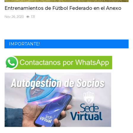
Entrenamientos de Fútbol Federado en el Anexo
Nov 26, 2020
131
IMPORTANTE!