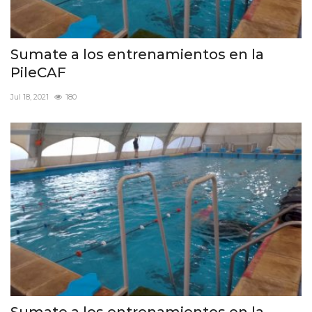
Sumate a los entrenamientos en la
PileCAF
Jul 18, 2021
180
Sumate a los entrenamientos en la