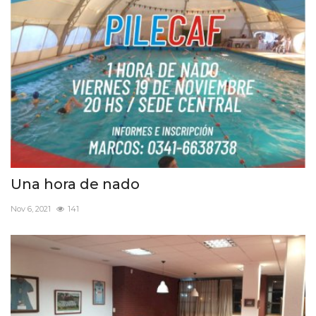
Una hora de nado
Nov 6, 2021
141