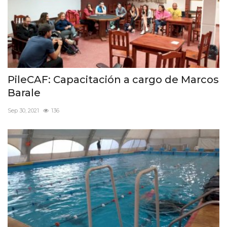
PileCAF: Capacitación a cargo de Marcos
Barale
Sep 30, 2021
136