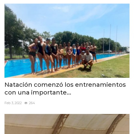
Natación comenzó los entrenamientos
con una importante...
Feb 3, 2022
264