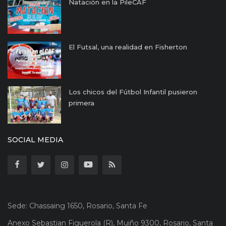
Natación en la PileCAF
El Futsal, una realidad en Fisherton
Los chicos del Fútbol Infantil pusieron
primera
SOCIAL MEDIA
Sede: Chassaing 1650, Rosario, Santa Fe
Anexo Sebastian Figuerola (R), Muiño 9300, Rosario, Santa