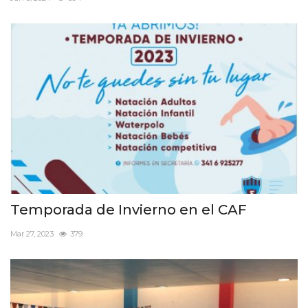
FUTBOL INTERNO 2025
Contacto
Temporada de Invierno en el CAF
Mar 27, 2023
379