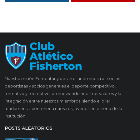
Nuestra misión Fomentar y desarrollar en nuestros socios
deportistas y socios generales el deporte competitivo,
formativo y recreativo; promoviendo nuestros valores y la
integración entre nuestros miembros, siendo el pilar
fundamental contener a nuestros jóvenes en el seno de la
Institución.
POSTS ALEATORIOS