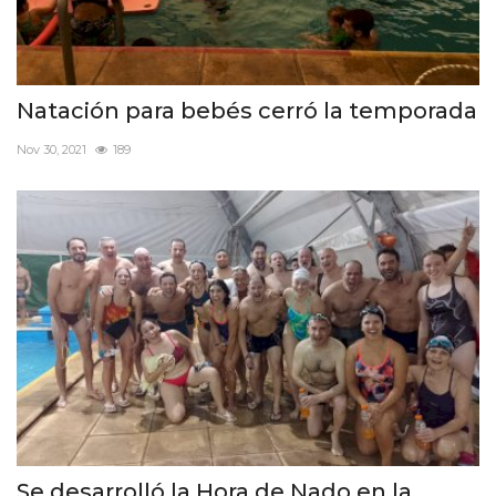
Natación para bebés cerró la temporada
Nov 30, 2021
189
Se desarrolló la Hora de Nado en la