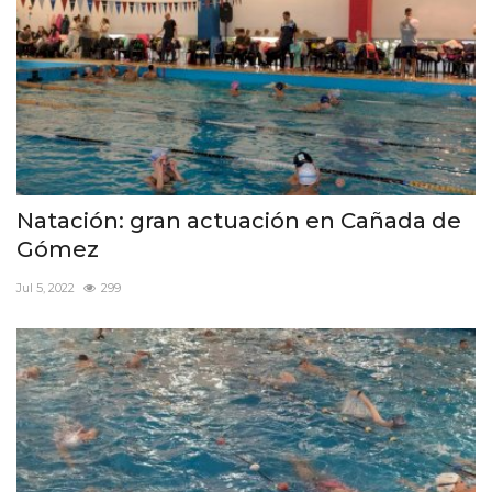
Natación: gran actuación en Cañada de
Gómez
Jul 5, 2022
299