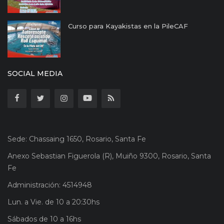
Curso para Kayakistas en la PileCAF
SOCIAL MEDIA
Sede: Chassaing 1650, Rosario, Santa Fe
Anexo Sebastian Figuerola (R), Muiño 9300, Rosario, Santa
Fe
Administración: 4514948
Lun. a Vie. de 10 a 20:30hs
Sábados de 10 a 16hs