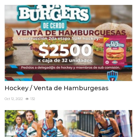
Hockey / Venta de Hamburgesas
Oct 12, 2022
132