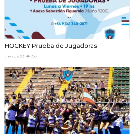
HOCKEY Prueba de Jugadoras
Ene 25, 2023
236