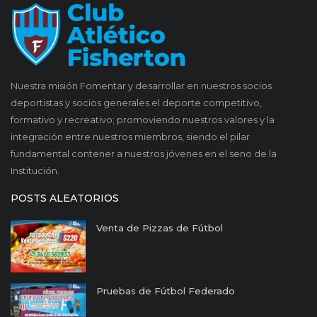
Nuestra misión Fomentar y desarrollar en nuestros socios
deportistas y socios generales el deporte competitivo,
formativo y recreativo; promoviendo nuestros valores y la
integración entre nuestros miembros, siendo el pilar
fundamental contener a nuestros jóvenes en el seno de la
Institución.
POSTS ALEATORIOS
Venta de Pizzas de Fútbol
Pruebas de Fútbol Federado