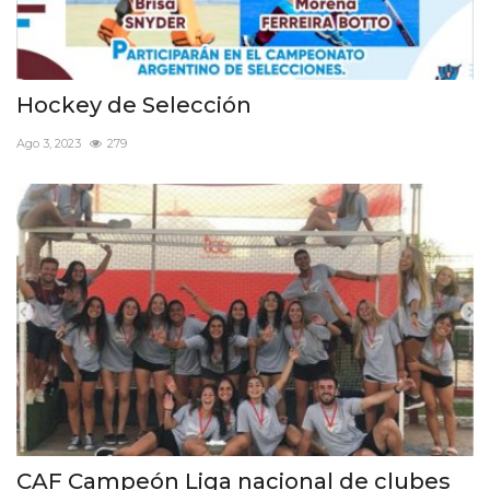
Hockey de Selección
Ago 3, 2023
279
CAF Campeón Liga nacional de clubes