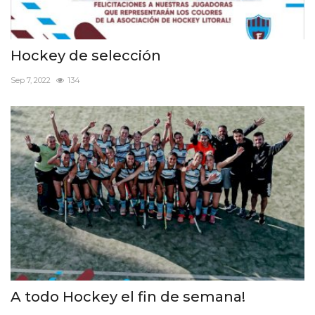
Hockey de selección
Sep 7, 2022
134
A todo Hockey el fin de semana!