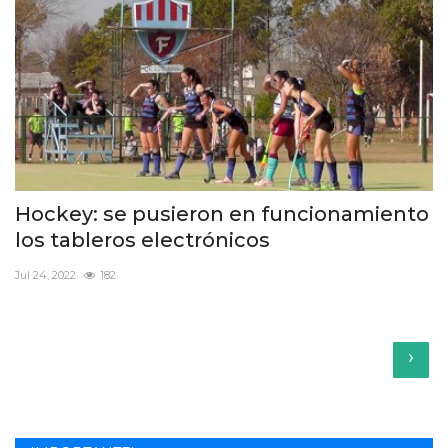
Hockey: se pusieron en funcionamiento
los tableros electrónicos
Jul 24, 2022
182
›