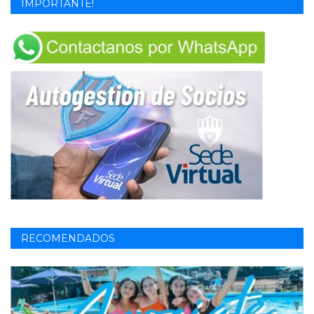
IMPORTANTE!
RECOMENDADOS