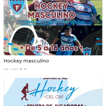
Hockey masculino
Mar 4, 2023
187