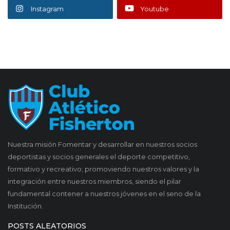
Instagram
Youtube
Nuestra misión Fomentar y desarrollar en nuestros socios
deportistas y socios generales el deporte competitivo,
formativo y recreativo; promoviendo nuestros valores y la
integración entre nuestros miembros, siendo el pilar
fundamental contener a nuestros jóvenes en el seno de la
Institución.
POSTS ALEATORIOS