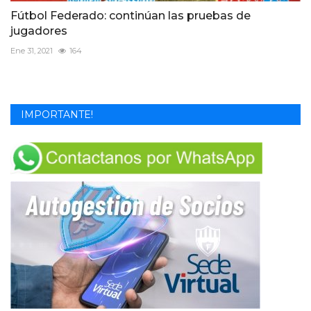
Fútbol Federado: continúan las pruebas de
jugadores
Ene 31, 2021
164
IMPORTANTE!