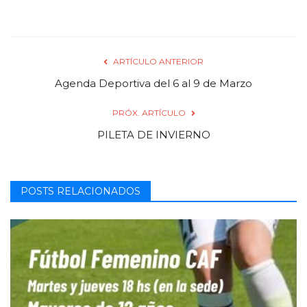
ARTÍCULO ANTERIOR
Agenda Deportiva del 6 al 9 de Marzo
PRÓX. ARTÍCULO
PILETA DE INVIERNO
POSTS RELACIONADOS