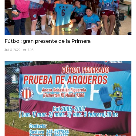
Fútbol: gran presente de la Primera
Jul 6, 2022
146