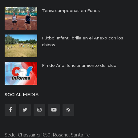
Tenis: campeonas en Funes
Fútbol Infantil brilla en el Anexo con los
chicos
Fin de Año: funcionamiento del club
SOCIAL MEDIA
Sede: Chassaing 1650, Rosario, Santa Fe