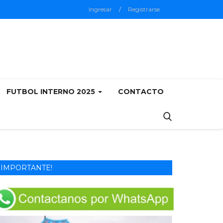
Ingresar
/
Registrarse
FUTBOL INTERNO 2025
CONTACTO
IMPORTANTE!