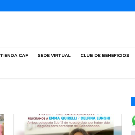
TIENDA CAF
SEDE VIRTUAL
CLUB DE BENEFICIOS