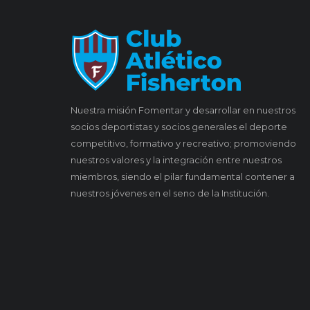
Nuestra misión Fomentar y desarrollar en nuestros
socios deportistas y socios generales el deporte
competitivo, formativo y recreativo; promoviendo
nuestros valores y la integración entre nuestros
miembros, siendo el pilar fundamental contener a
nuestros jóvenes en el seno de la Institución.