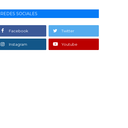
REDES SOCIALES
Facebook
Twitter
Instagram
Youtube