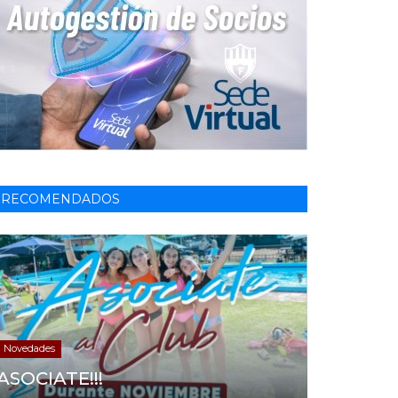
RECOMENDADOS
Novedades
ASOCIATE!!!