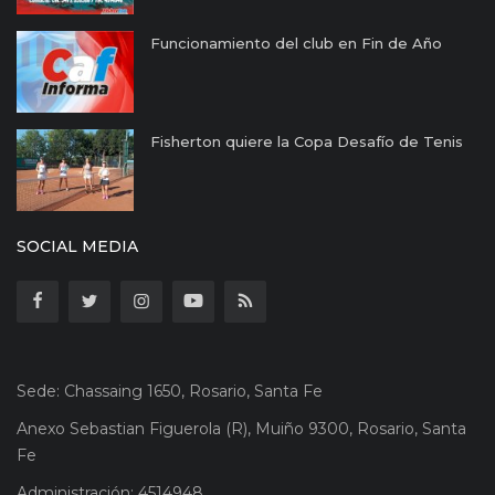
Funcionamiento del club en Fin de Año
Fisherton quiere la Copa Desafío de Tenis
SOCIAL MEDIA
Sede: Chassaing 1650, Rosario, Santa Fe
Anexo Sebastian Figuerola (R), Muiño 9300, Rosario, Santa
Fe
Administración: 4514948