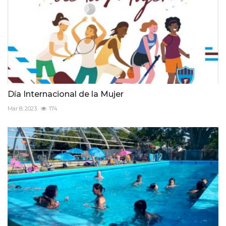
Día Internacional de la Mujer
Mar 8, 2023
174