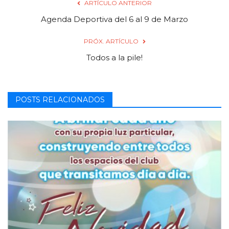
ARTÍCULO ANTERIOR
Agenda Deportiva del 6 al 9 de Marzo
PRÓX. ARTÍCULO
Todos a la pile!
POSTS RELACIONADOS