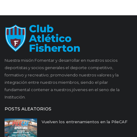
Nuestra misión Fomentar y desarrollar en nuestros socios
deportistas y socios generales el deporte competitivo,
formativo y recreativo; promoviendo nuestros valores y la
integración entre nuestros miembros, siendo el pilar
fundamental contener a nuestros jóvenes en el seno de la
Institución.
POSTS ALEATORIOS
Vuelven los entrenamientos en la PileCAF