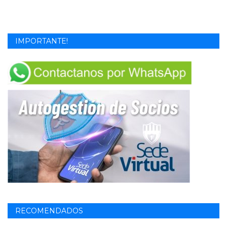
IMPORTANTE!
RECOMENDADOS