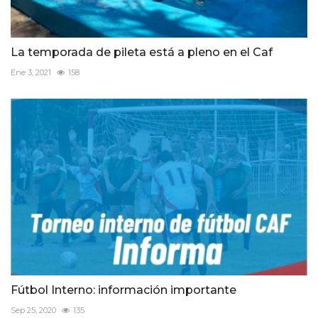
La temporada de pileta está a pleno en el Caf
Ene 3, 2021
158
Fútbol Interno: información importante
Sep 25, 2020
135