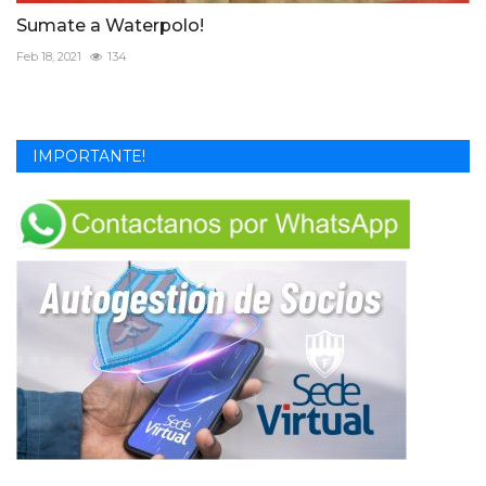
Sumate a Waterpolo!
Feb 18, 2021
134
IMPORTANTE!