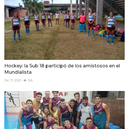
Hockey: la Sub 18 participó de los amistosos en el
Mundialista
Dic 17, 2020
126