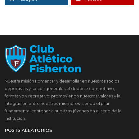
Nuestra misión Fomentar y desarrollar en nuestros socios
deportistas y socios generales el deporte competitivo,
formativo y recreativo; promoviendo nuestros valores y la
integración entre nuestros miembros, siendo el pilar
fundamental contener a nuestros jóvenes en el seno de la
Institución.
POSTS ALEATORIOS