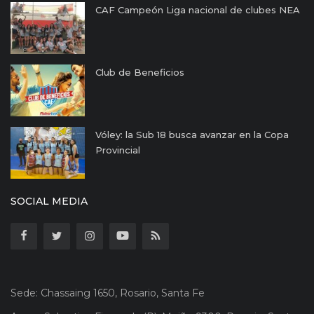
CAF Campeón Liga nacional de clubes NEA
Club de Beneficios
Vóley: la Sub 18 busca avanzar en la Copa
Provincial
SOCIAL MEDIA
Sede: Chassaing 1650, Rosario, Santa Fe