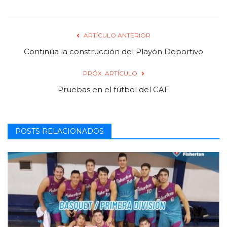
ARTÍCULO ANTERIOR
Continúa la construcción del Playón Deportivo
PRÓX. ARTÍCULO
Pruebas en el fútbol del CAF
POSTS RELACIONADOS