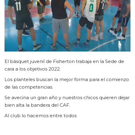
CLUB DE BENEFICIOS
Contacto
El básquet juvenil de Fisherton trabaja en la Sede de
cara a los objetivos 2022.
Los planteles buscan la mejor forma para el comienzo
de las competencias.
Se avecina un gran año y nuestros chicos quieren dejar
bien alta la bandera del CAF.
Al club lo hacemos entre todos