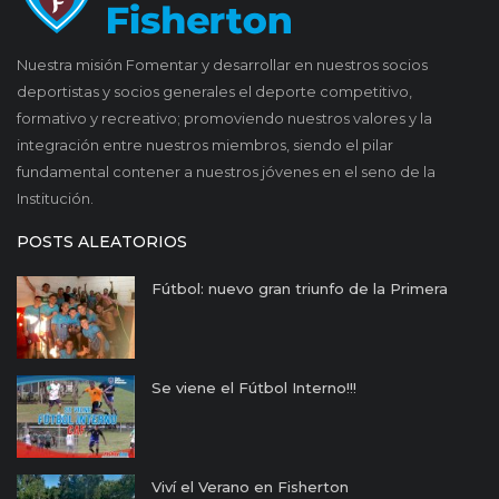
Nuestra misión Fomentar y desarrollar en nuestros socios
deportistas y socios generales el deporte competitivo,
formativo y recreativo; promoviendo nuestros valores y la
integración entre nuestros miembros, siendo el pilar
fundamental contener a nuestros jóvenes en el seno de la
Institución.
POSTS ALEATORIOS
Fútbol: nuevo gran triunfo de la Primera
Se viene el Fútbol Interno!!!
Viví el Verano en Fisherton