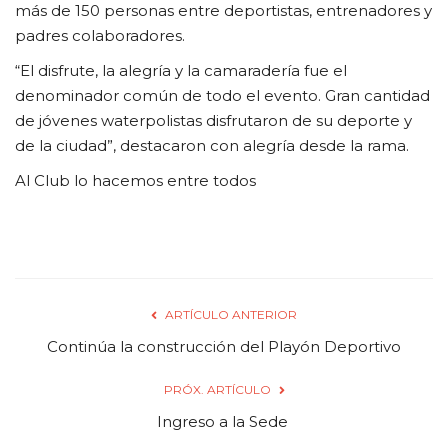
más de 150 personas entre deportistas, entrenadores y
padres colaboradores.
“El disfrute, la alegría y la camaradería fue el
denominador común de todo el evento. Gran cantidad
de jóvenes waterpolistas disfrutaron de su deporte y
de la ciudad”, destacaron con alegría desde la rama.
Al Club lo hacemos entre todos
ARTÍCULO ANTERIOR
Continúa la construcción del Playón Deportivo
PRÓX. ARTÍCULO
Ingreso a la Sede