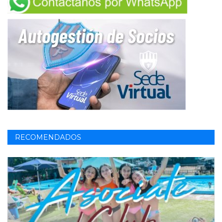
RECOMENDADOS