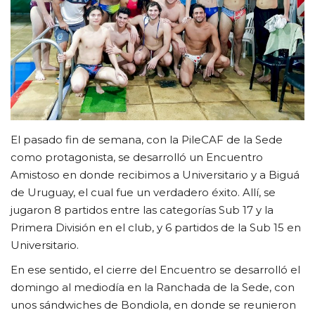
CLUB DE BENEFICIOS
Contacto
El pasado fin de semana, con la PileCAF de la Sede
como protagonista, se desarrolló un Encuentro
Amistoso en donde recibimos a Universitario y a Biguá
de Uruguay, el cual fue un verdadero éxito. Allí, se
jugaron 8 partidos entre las categorías Sub 17 y la
Primera División en el club, y 6 partidos de la Sub 15 en
Universitario.
En ese sentido, el cierre del Encuentro se desarrolló el
domingo al mediodía en la Ranchada de la Sede, con
unos sándwiches de Bondiola, en donde se reunieron