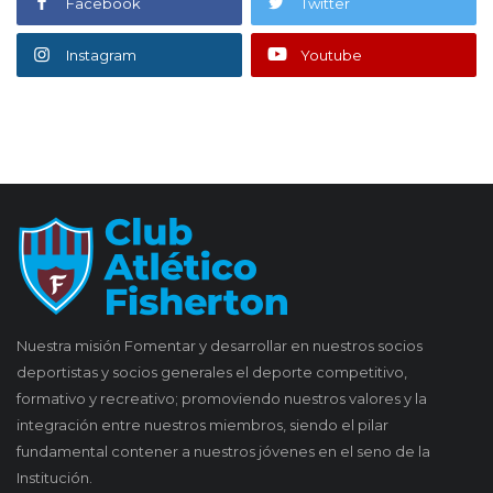
Facebook
Twitter
Instagram
Youtube
Nuestra misión Fomentar y desarrollar en nuestros socios
deportistas y socios generales el deporte competitivo,
formativo y recreativo; promoviendo nuestros valores y la
integración entre nuestros miembros, siendo el pilar
fundamental contener a nuestros jóvenes en el seno de la
Institución.