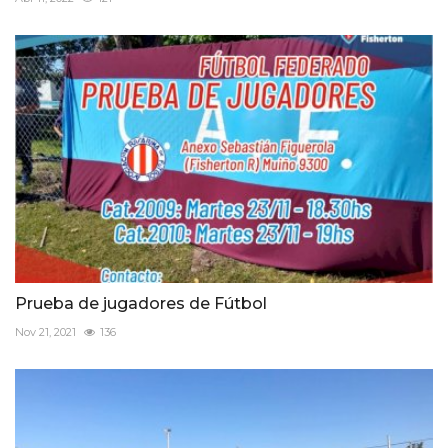
Prueba de jugadores de Fútbol
Nov 21, 2021
136