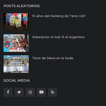
POSTS ALEATORIOS
10 años del Ranking de Tenis CAF
Waterpolo: la Sub 15 al Argentino
Tenis de Mesa en la Sede
SOCIAL MEDIA