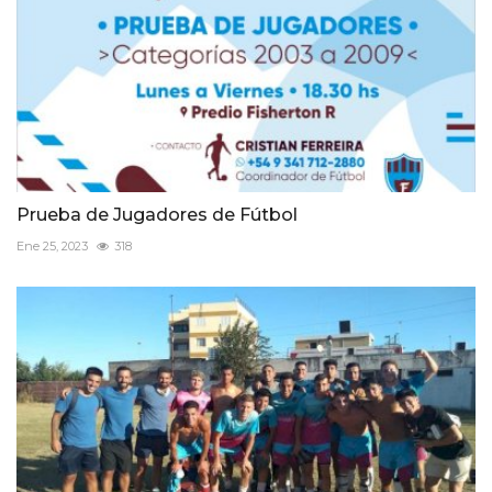
Prueba de Jugadores de Fútbol
Ene 25, 2023
318