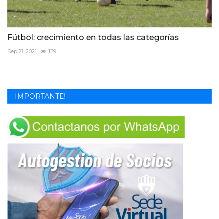
Fútbol: crecimiento en todas las categorías
Sep 21, 2021
139
IMPORTANTE!