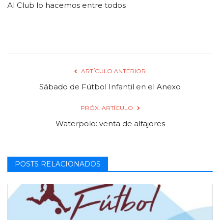
Al Club lo hacemos entre todos
ARTÍCULO ANTERIOR
Sábado de Fútbol Infantil en el Anexo
PRÓX. ARTÍCULO
Waterpolo: venta de alfajores
POSTS RELACIONADOS