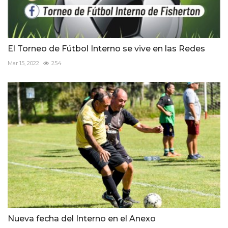
El Torneo de Fútbol Interno se vive en las Redes
Mar 15, 2022
254
Nueva fecha del Interno en el Anexo