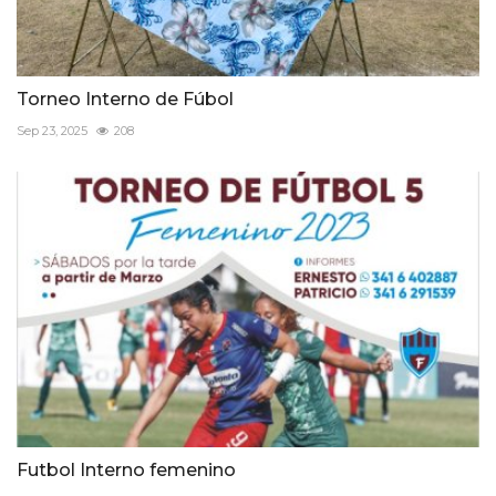
Torneo Interno de Fúbol
Sep 23, 2025
208
Futbol Interno femenino