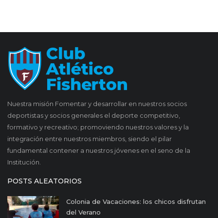
Nuestra misión Fomentar y desarrollar en nuestros socios
deportistas y socios generales el deporte competitivo,
formativo y recreativo; promoviendo nuestros valores y la
integración entre nuestros miembros, siendo el pilar
fundamental contener a nuestros jóvenes en el seno de la
Institución.
POSTS ALEATORIOS
Colonia de Vacaciones: los chicos disfrutan
del Verano