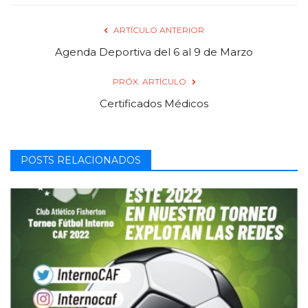
ARTÍCULO ANTERIOR
Agenda Deportiva del 6 al 9 de Marzo
PRÓX. ARTÍCULO
Certificados Médicos
POSTS RELACIONADOS