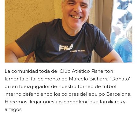
CLUB DE BENEFICIOS
Contacto
La comunidad toda del Club Atlético Fisherton
lamenta el fallecimento de Marcelo Bicharra "Donato"
quien fuera jugador de nuestro torneo de fútbol
interno defendiendo los colores del equipo Barcelona.
Hacemos llegar nuestras condolencias a familiares y
amigos