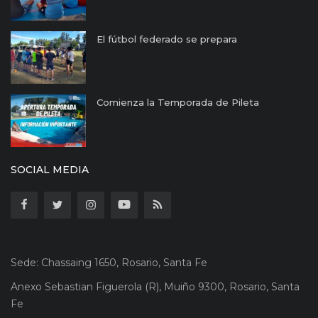
El fútbol federado se prepara
Comienza la Temporada de Pileta
SOCIAL MEDIA
Sede: Chassaing 1650, Rosario, Santa Fe
Anexo Sebastian Figuerola (R), Muiño 9300, Rosario, Santa
Fe