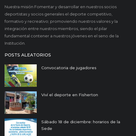
Nuestra misión Fomentar y desarrollar en nuestros socios
deportistas y socios generales el deporte competitivo,
formativo y recreativo; promoviendo nuestros valores y la
integración entre nuestros miembros, siendo el pilar
fundamental contener a nuestros jóvenes en el seno de la
Institución.
POSTS ALEATORIOS
Convocatoria de jugadores
Viví el deporte en Fisherton
Sábado 18 de diciembre: horarios de la
Sede