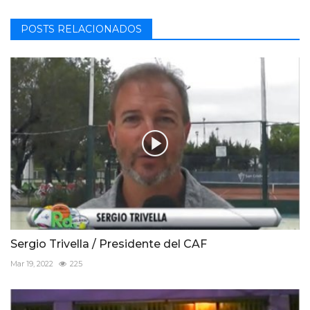
POSTS RELACIONADOS
Sergio Trivella / Presidente del CAF
Mar 19, 2022
225