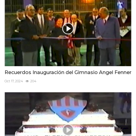
Recuerdos Inauguración del Gimnasio Angel Fenner
Oct 17, 2024
204