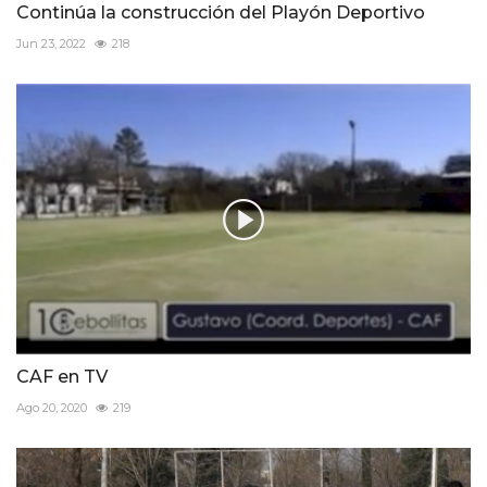
Continúa la construcción del Playón Deportivo
Jun 23, 2022
218
CAF en TV
Ago 20, 2020
219