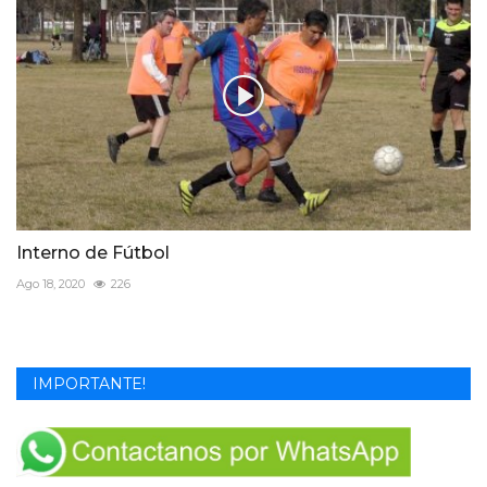
Interno de Fútbol
Ago 18, 2020
226
IMPORTANTE!