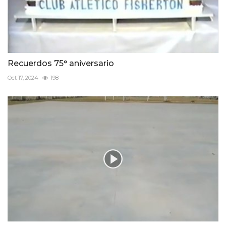
Recuerdos 75° aniversario
Oct 17, 2024
198