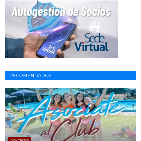
RECOMENDADOS
Novedades