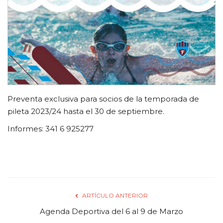
CLUB DE BENEFICIOS
Contacto
Preventa exclusiva para socios de la temporada de
pileta 2023/24 hasta el 30 de septiembre.
Informes: 341 6 925277
ARTÍCULO ANTERIOR
Agenda Deportiva del 6 al 9 de Marzo