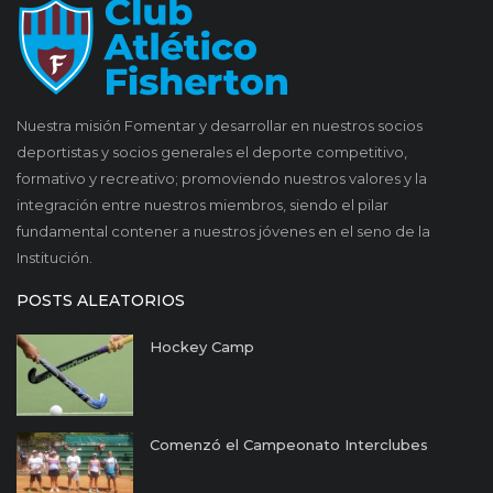
Nuestra misión Fomentar y desarrollar en nuestros socios
deportistas y socios generales el deporte competitivo,
formativo y recreativo; promoviendo nuestros valores y la
integración entre nuestros miembros, siendo el pilar
fundamental contener a nuestros jóvenes en el seno de la
Institución.
POSTS ALEATORIOS
Hockey Camp
Comenzó el Campeonato Interclubes