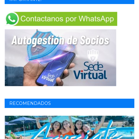
RECOMENDADOS