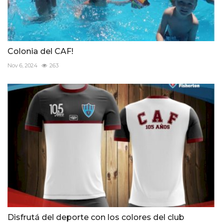
Colonia del CAF!
Nov 6, 2024
263
Disfrutá del deporte con los colores del club