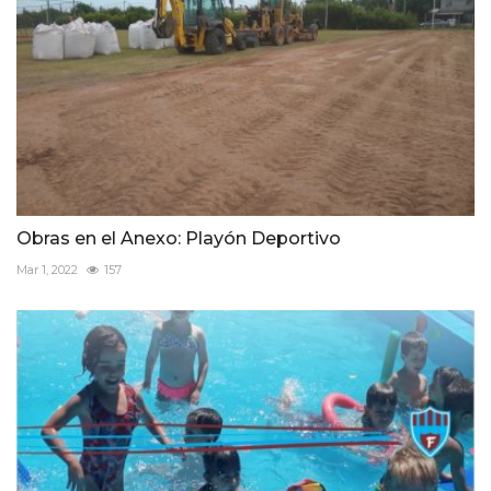
Obras en el Anexo: Playón Deportivo
Mar 1, 2022
157