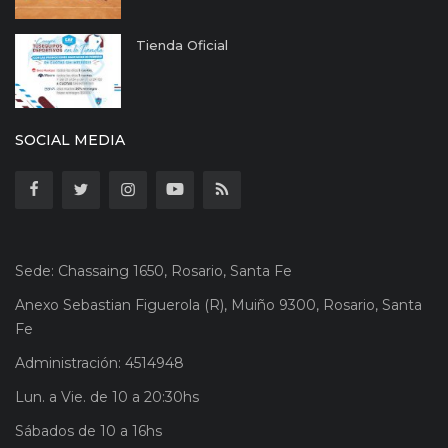
Tienda Oficial
SOCIAL MEDIA
Sede: Chassaing 1650, Rosario, Santa Fe
Anexo Sebastian Figuerola (R), Muiño 9300, Rosario, Santa
Fe
Administración: 4514948
Lun. a Vie. de 10 a 20:30hs
Sábados de 10 a 16hs