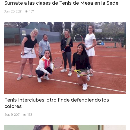
Sumate a las clases de Tenis de Mesa en la Sede
Jun 25, 2021
157
Tenis Interclubes: otro finde defendiendo los
colores
Sep 9, 2021
135