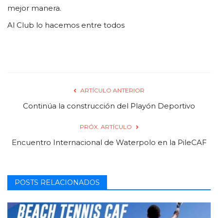
mejor manera.
Al Club lo hacemos entre todos
ARTÍCULO ANTERIOR
Continúa la construcción del Playón Deportivo
PRÓX. ARTÍCULO
Encuentro Internacional de Waterpolo en la PileCAF
POSTS RELACIONADOS