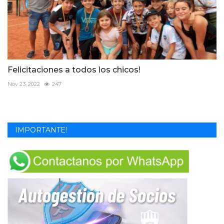
Felicitaciones a todos los chicos!
Nov 23, 2022
247
IMPORTANTE!