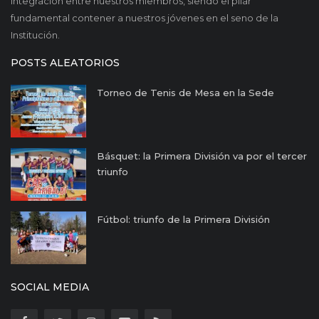
integración entre nuestros miembros, siendo el pilar
fundamental contener a nuestros jóvenes en el seno de la
Institución.
POSTS ALEATORIOS
Torneo de Tenis de Mesa en la Sede
Básquet: la Primera División va por el tercer
triunfo
Fútbol: triunfo de la Primera División
SOCIAL MEDIA