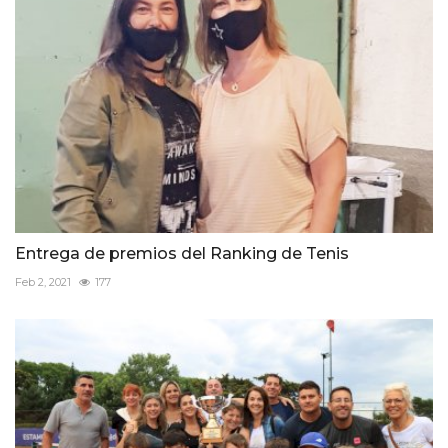
Entrega de premios del Ranking de Tenis
Feb 2, 2021
177