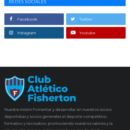
REDES SOCIALES
Facebook
Twitter
Instagram
Youtube
Nuestra misión Fomentar y desarrollar en nuestros socios
deportistas y socios generales el deporte competitivo,
formativo y recreativo; promoviendo nuestros valores y la